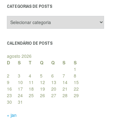
CATEGORIAS DE POSTS
Categorias
de
posts
CALENDÁRIO DE POSTS
agosto 2026
D
S
T
Q
Q
S
S
1
2
3
4
5
6
7
8
9
10
11
12
13
14
15
16
17
18
19
20
21
22
23
24
25
26
27
28
29
30
31
« jan