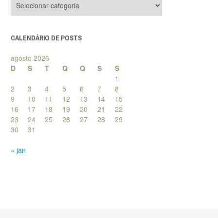
de
posts
CALENDÁRIO DE POSTS
agosto 2026
D
S
T
Q
Q
S
S
1
2
3
4
5
6
7
8
9
10
11
12
13
14
15
16
17
18
19
20
21
22
23
24
25
26
27
28
29
30
31
« jan