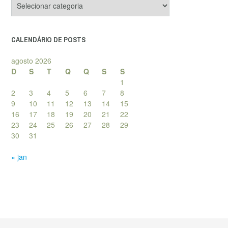
de
posts
CALENDÁRIO DE POSTS
agosto 2026
D
S
T
Q
Q
S
S
1
2
3
4
5
6
7
8
9
10
11
12
13
14
15
16
17
18
19
20
21
22
23
24
25
26
27
28
29
30
31
« jan