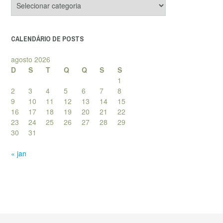
de
posts
CALENDÁRIO DE POSTS
agosto 2026
D
S
T
Q
Q
S
S
1
2
3
4
5
6
7
8
9
10
11
12
13
14
15
16
17
18
19
20
21
22
23
24
25
26
27
28
29
30
31
« jan