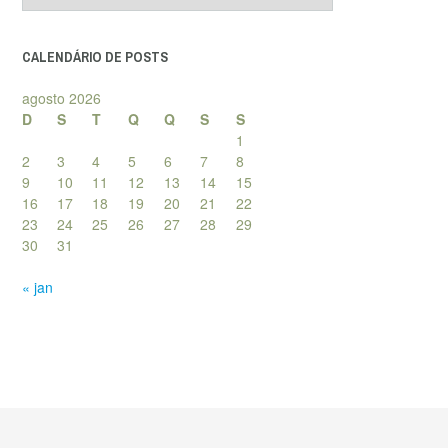
posts
CALENDÁRIO DE POSTS
agosto 2026
D
S
T
Q
Q
S
S
1
2
3
4
5
6
7
8
9
10
11
12
13
14
15
16
17
18
19
20
21
22
23
24
25
26
27
28
29
30
31
« jan