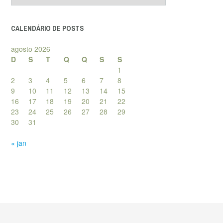
posts
CALENDÁRIO DE POSTS
agosto 2026
D
S
T
Q
Q
S
S
1
2
3
4
5
6
7
8
9
10
11
12
13
14
15
16
17
18
19
20
21
22
23
24
25
26
27
28
29
30
31
« jan