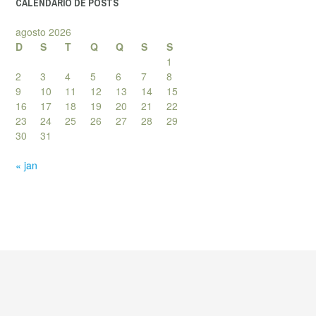
CALENDÁRIO DE POSTS
agosto 2026
D
S
T
Q
Q
S
S
1
2
3
4
5
6
7
8
9
10
11
12
13
14
15
16
17
18
19
20
21
22
23
24
25
26
27
28
29
30
31
« jan