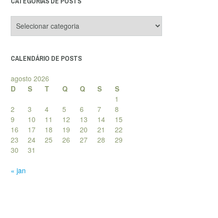
CATEGORIAS DE POSTS
Categorias
de
posts
CALENDÁRIO DE POSTS
agosto 2026
D
S
T
Q
Q
S
S
1
2
3
4
5
6
7
8
9
10
11
12
13
14
15
16
17
18
19
20
21
22
23
24
25
26
27
28
29
30
31
« jan