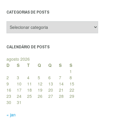
CATEGORIAS DE POSTS
Categorias
de
posts
CALENDÁRIO DE POSTS
agosto 2026
D
S
T
Q
Q
S
S
1
2
3
4
5
6
7
8
9
10
11
12
13
14
15
16
17
18
19
20
21
22
23
24
25
26
27
28
29
30
31
« jan