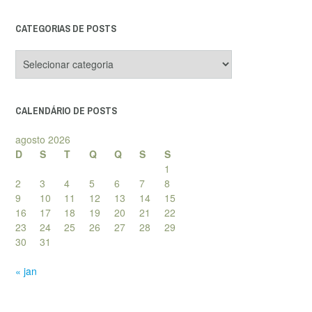
CATEGORIAS DE POSTS
Categorias
de
posts
CALENDÁRIO DE POSTS
agosto 2026
D
S
T
Q
Q
S
S
1
2
3
4
5
6
7
8
9
10
11
12
13
14
15
16
17
18
19
20
21
22
23
24
25
26
27
28
29
30
31
« jan