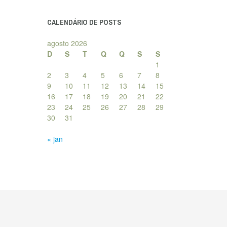
posts
CALENDÁRIO DE POSTS
agosto 2026
D
S
T
Q
Q
S
S
1
2
3
4
5
6
7
8
9
10
11
12
13
14
15
16
17
18
19
20
21
22
23
24
25
26
27
28
29
30
31
« jan