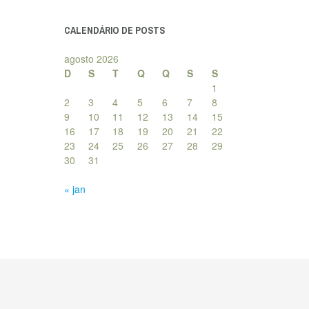
posts
CALENDÁRIO DE POSTS
agosto 2026
D
S
T
Q
Q
S
S
1
2
3
4
5
6
7
8
9
10
11
12
13
14
15
16
17
18
19
20
21
22
23
24
25
26
27
28
29
30
31
« jan