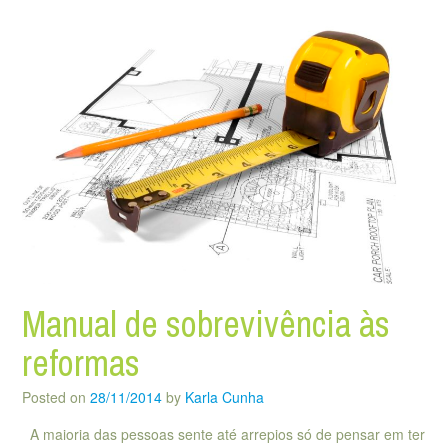
Manual de sobrevivência às
reformas
Posted on
28/11/2014
by
Karla Cunha
A maioria das pessoas sente até arrepios só de pensar em ter