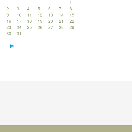
1
2
3
4
5
6
7
8
9
10
11
12
13
14
15
16
17
18
19
20
21
22
23
24
25
26
27
28
29
30
31
« jan