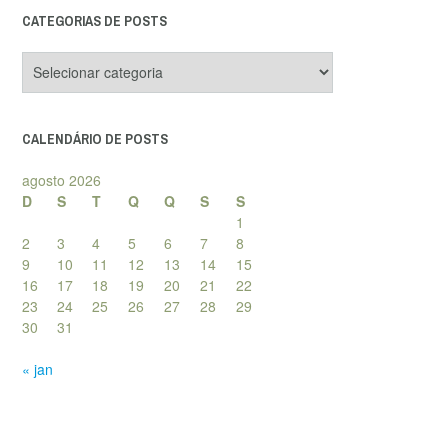
CATEGORIAS DE POSTS
Categorias
de
posts
CALENDÁRIO DE POSTS
agosto 2026
D
S
T
Q
Q
S
S
1
2
3
4
5
6
7
8
9
10
11
12
13
14
15
16
17
18
19
20
21
22
23
24
25
26
27
28
29
30
31
« jan