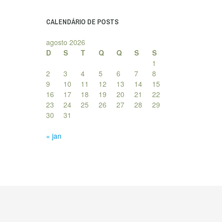
posts
CALENDÁRIO DE POSTS
agosto 2026
D
S
T
Q
Q
S
S
1
2
3
4
5
6
7
8
9
10
11
12
13
14
15
16
17
18
19
20
21
22
23
24
25
26
27
28
29
30
31
« jan