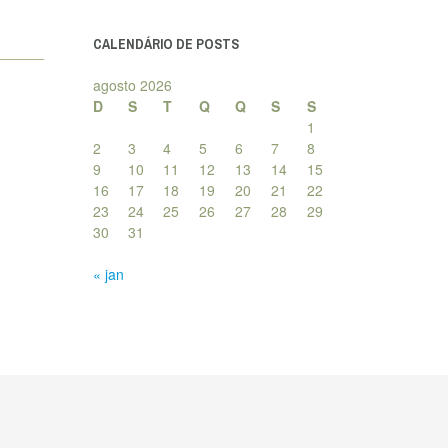
posts
CALENDÁRIO DE POSTS
agosto 2026
D
S
T
Q
Q
S
S
1
2
3
4
5
6
7
8
9
10
11
12
13
14
15
16
17
18
19
20
21
22
23
24
25
26
27
28
29
30
31
« jan