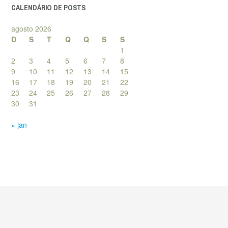
CALENDÁRIO DE POSTS
agosto 2026
D
S
T
Q
Q
S
S
1
2
3
4
5
6
7
8
9
10
11
12
13
14
15
16
17
18
19
20
21
22
23
24
25
26
27
28
29
30
31
« jan