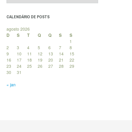
posts
CALENDÁRIO DE POSTS
agosto 2026
D
S
T
Q
Q
S
S
1
2
3
4
5
6
7
8
9
10
11
12
13
14
15
16
17
18
19
20
21
22
23
24
25
26
27
28
29
30
31
« jan