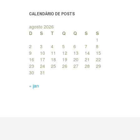
posts
CALENDÁRIO DE POSTS
agosto 2026
D
S
T
Q
Q
S
S
1
2
3
4
5
6
7
8
9
10
11
12
13
14
15
16
17
18
19
20
21
22
23
24
25
26
27
28
29
30
31
« jan