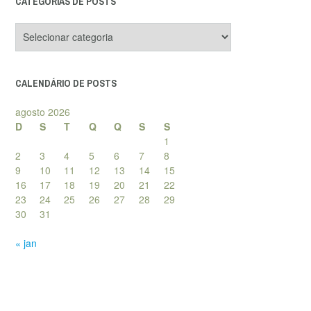
CATEGORIAS DE POSTS
Categorias
de
posts
CALENDÁRIO DE POSTS
agosto 2026
D
S
T
Q
Q
S
S
1
2
3
4
5
6
7
8
9
10
11
12
13
14
15
16
17
18
19
20
21
22
23
24
25
26
27
28
29
30
31
« jan