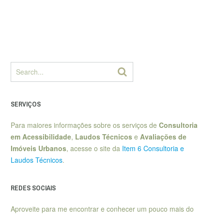
SERVIÇOS
Para maiores informações sobre os serviços de
Consultoria
em Acessibilidade
,
Laudos Técnicos
e
Avaliações de
Imóveis Urbanos
, acesse o site da
Item 6 Consultoria e
Laudos Técnicos
.
REDES SOCIAIS
Aproveite para me encontrar e conhecer um pouco mais do