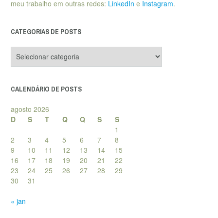
meu trabalho em outras redes:
LinkedIn
e
Instagram
.
CATEGORIAS DE POSTS
Categorias
de
posts
CALENDÁRIO DE POSTS
agosto 2026
D
S
T
Q
Q
S
S
1
2
3
4
5
6
7
8
9
10
11
12
13
14
15
16
17
18
19
20
21
22
23
24
25
26
27
28
29
30
31
« jan