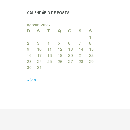
posts
CALENDÁRIO DE POSTS
agosto 2026
D
S
T
Q
Q
S
S
1
2
3
4
5
6
7
8
9
10
11
12
13
14
15
16
17
18
19
20
21
22
23
24
25
26
27
28
29
30
31
« jan