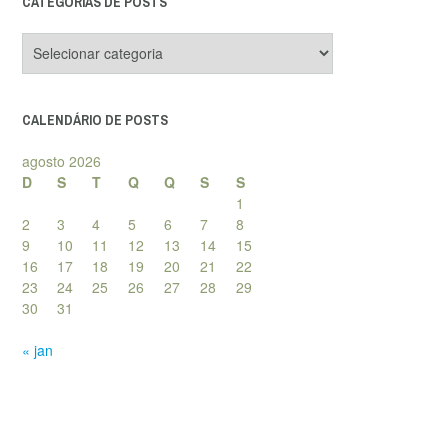
CATEGORIAS DE POSTS
Categorias
de
posts
CALENDÁRIO DE POSTS
agosto 2026
D
S
T
Q
Q
S
S
1
2
3
4
5
6
7
8
9
10
11
12
13
14
15
16
17
18
19
20
21
22
23
24
25
26
27
28
29
30
31
« jan