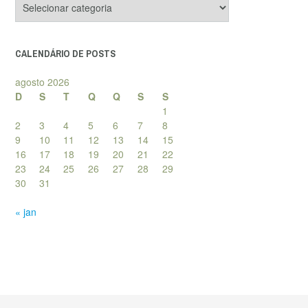
de
posts
CALENDÁRIO DE POSTS
agosto 2026
D
S
T
Q
Q
S
S
1
2
3
4
5
6
7
8
9
10
11
12
13
14
15
16
17
18
19
20
21
22
23
24
25
26
27
28
29
30
31
« jan