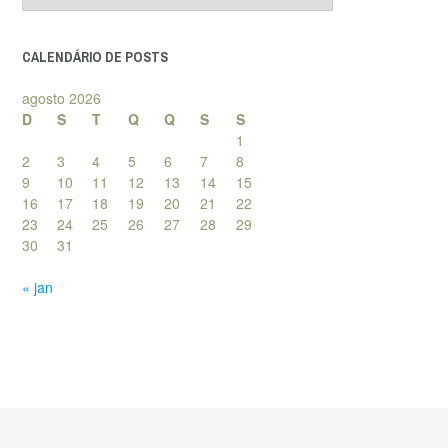
posts
CALENDÁRIO DE POSTS
agosto 2026
D
S
T
Q
Q
S
S
1
2
3
4
5
6
7
8
9
10
11
12
13
14
15
16
17
18
19
20
21
22
23
24
25
26
27
28
29
30
31
« jan