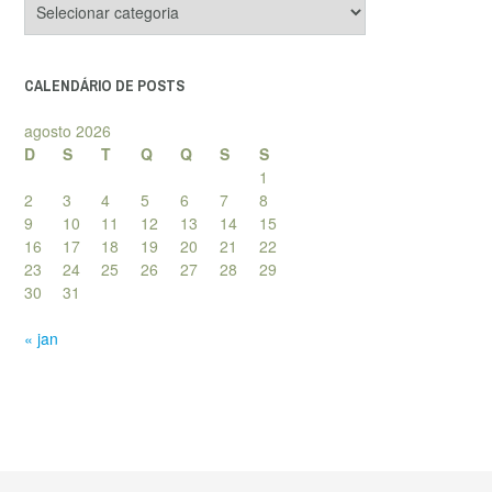
de
posts
CALENDÁRIO DE POSTS
agosto 2026
D
S
T
Q
Q
S
S
1
2
3
4
5
6
7
8
9
10
11
12
13
14
15
16
17
18
19
20
21
22
23
24
25
26
27
28
29
30
31
« jan