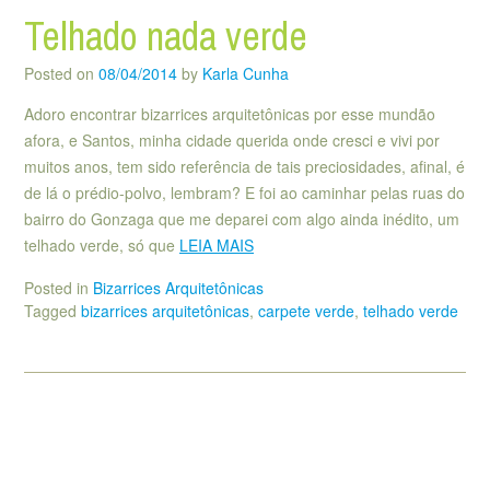
Telhado nada verde
Posted on
08/04/2014
by
Karla Cunha
Adoro encontrar bizarrices arquitetônicas por esse mundão
afora, e Santos, minha cidade querida onde cresci e vivi por
muitos anos, tem sido referência de tais preciosidades, afinal, é
de lá o prédio-polvo, lembram? E foi ao caminhar pelas ruas do
bairro do Gonzaga que me deparei com algo ainda inédito, um
telhado verde, só que
LEIA MAIS
Posted in
Bizarrices Arquitetônicas
Tagged
bizarrices arquitetônicas
,
carpete verde
,
telhado verde