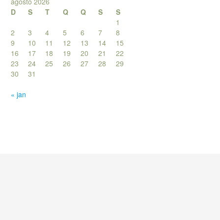
agosto 2026
D
S
T
Q
Q
S
S
1
2
3
4
5
6
7
8
9
10
11
12
13
14
15
16
17
18
19
20
21
22
23
24
25
26
27
28
29
30
31
« jan