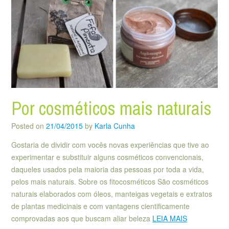
Por cosméticos mais naturais
Posted on
21/04/2015
by
Karla Cunha
Gostaria de dividir com vocês novas experiências que tive ao
experimentar e substituir alguns cosméticos convencionais,
daqueles usados pela maioria das pessoas por toda a vida,
pelos mais naturais. Sobre os fitocosméticos São cosméticos
naturais elaborados com óleos, manteigas vegetais e extratos
de plantas medicinais e com vantagens cientificamente
comprovadas aos que buscam aliar beleza
LEIA MAIS