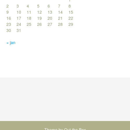
2
3
4
5
6
7
8
9
10
11
12
13
14
15
16
17
18
19
20
21
22
23
24
25
26
27
28
29
30
31
« jan
Theme by
Out the Box