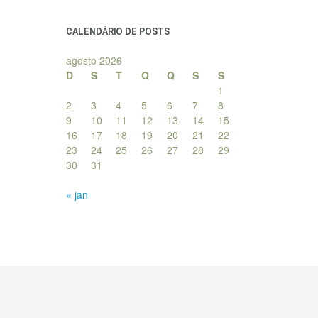
posts
CALENDÁRIO DE POSTS
agosto 2026
D
S
T
Q
Q
S
S
1
2
3
4
5
6
7
8
9
10
11
12
13
14
15
16
17
18
19
20
21
22
23
24
25
26
27
28
29
30
31
« jan