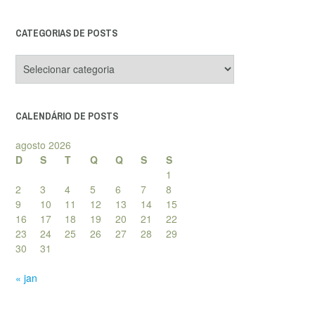
CATEGORIAS DE POSTS
Categorias
de
posts
CALENDÁRIO DE POSTS
agosto 2026
D
S
T
Q
Q
S
S
1
2
3
4
5
6
7
8
9
10
11
12
13
14
15
16
17
18
19
20
21
22
23
24
25
26
27
28
29
30
31
« jan