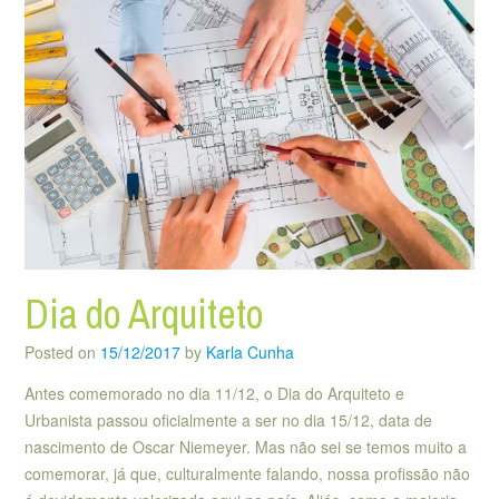
Dia do Arquiteto
Posted on
15/12/2017
by
Karla Cunha
Antes comemorado no dia 11/12, o Dia do Arquiteto e
Urbanista passou oficialmente a ser no dia 15/12, data de
nascimento de Oscar Niemeyer. Mas não sei se temos muito a
comemorar, já que, culturalmente falando, nossa profissão não