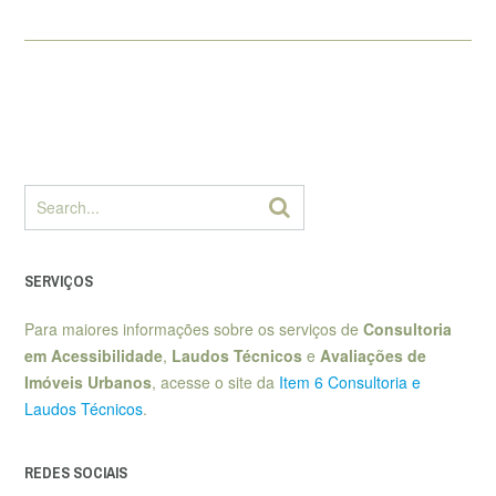
SERVIÇOS
Para maiores informações sobre os serviços de
Consultoria
em Acessibilidade
,
Laudos Técnicos
e
Avaliações de
Imóveis Urbanos
, acesse o site da
Item 6 Consultoria e
Laudos Técnicos
.
REDES SOCIAIS