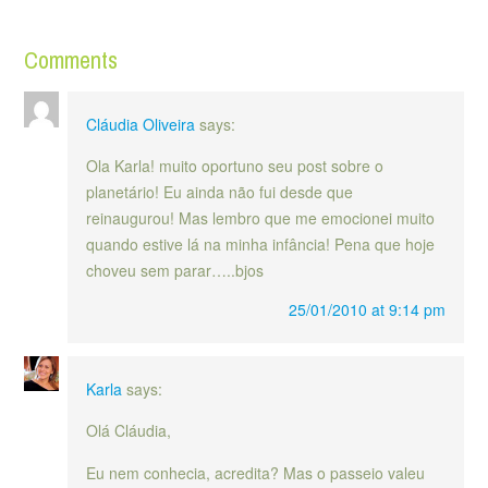
Comments
Cláudia Oliveira
says:
Ola Karla! muito oportuno seu post sobre o
planetário! Eu ainda não fui desde que
reinaugurou! Mas lembro que me emocionei muito
quando estive lá na minha infância! Pena que hoje
choveu sem parar…..bjos
25/01/2010 at 9:14 pm
Karla
says:
Olá Cláudia,
Eu nem conhecia, acredita? Mas o passeio valeu