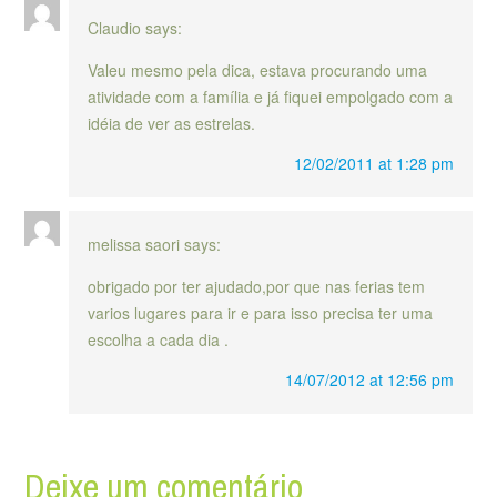
Claudio
says:
Valeu mesmo pela dica, estava procurando uma
atividade com a família e já fiquei empolgado com a
idéia de ver as estrelas.
12/02/2011 at 1:28 pm
melissa saori
says:
obrigado por ter ajudado,por que nas ferias tem
varios lugares para ir e para isso precisa ter uma
escolha a cada dia .
14/07/2012 at 12:56 pm
Deixe um comentário