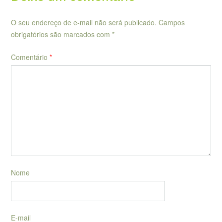
O seu endereço de e-mail não será publicado.
Campos
obrigatórios são marcados com
*
Comentário
*
Nome
E-mail