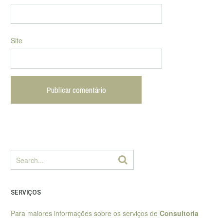
Site
SERVIÇOS
Para maiores informações sobre os serviços de
Consultoria