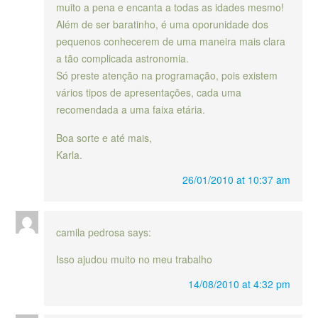
muito a pena e encanta a todas as idades mesmo!
Além de ser baratinho, é uma oporunidade dos
pequenos conhecerem de uma maneira mais clara
a tão complicada astronomia.
Só preste atenção na programação, pois existem
vários tipos de apresentações, cada uma
recomendada a uma faixa etária.
Boa sorte e até mais,
Karla.
26/01/2010 at 10:37 am
camila pedrosa
says:
Isso ajudou muito no meu trabalho
14/08/2010 at 4:32 pm