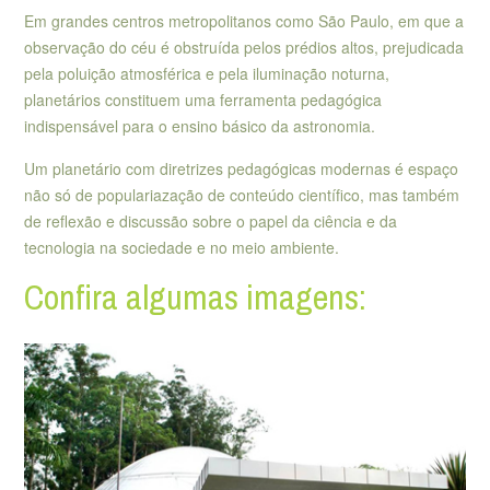
Em grandes centros metropolitanos como São Paulo, em que a
observação do céu é obstruída pelos prédios altos, prejudicada
pela poluição atmosférica e pela iluminação noturna,
planetários constituem uma ferramenta pedagógica
indispensável para o ensino básico da astronomia.
Um planetário com diretrizes pedagógicas modernas é espaço
não só de populariazação de conteúdo científico, mas também
de reflexão e discussão sobre o papel da ciência e da
tecnologia na sociedade e no meio ambiente.
Confira algumas imagens: