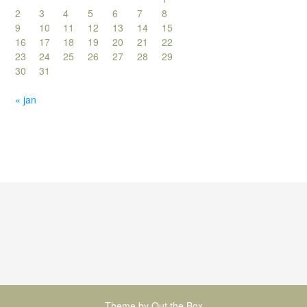
2
3
4
5
6
7
8
9
10
11
12
13
14
15
16
17
18
19
20
21
22
23
24
25
26
27
28
29
30
31
« jan
Theme by
Out the Box