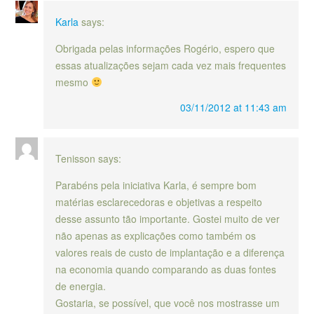
Karla
says:
Obrigada pelas informações Rogério, espero que
essas atualizações sejam cada vez mais frequentes
mesmo
03/11/2012 at 11:43 am
Tenisson
says:
Parabéns pela iniciativa Karla, é sempre bom
matérias esclarecedoras e objetivas a respeito
desse assunto tão importante. Gostei muito de ver
não apenas as explicações como também os
valores reais de custo de implantação e a diferença
na economia quando comparando as duas fontes
de energia.
Gostaria, se possível, que você nos mostrasse um