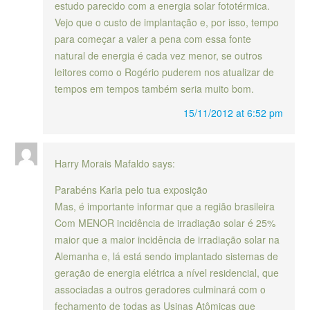
estudo parecido com a energia solar fototérmica.
Vejo que o custo de implantação e, por isso, tempo
para começar a valer a pena com essa fonte
natural de energia é cada vez menor, se outros
leitores como o Rogério puderem nos atualizar de
tempos em tempos também seria muito bom.
15/11/2012 at 6:52 pm
Harry Morais Mafaldo
says:
Parabéns Karla pelo tua exposição
Mas, é importante informar que a região brasileira
Com MENOR incidência de irradiação solar é 25%
maior que a maior incidência de irradiação solar na
Alemanha e, lá está sendo implantado sistemas de
geração de energia elétrica a nível residencial, que
associadas a outros geradores culminará com o
fechamento de todas as Usinas Atômicas que