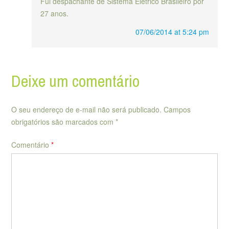
Fui despachante de Sistema Elétrico Brasileiro por
27 anos.
07/06/2014 at 5:24 pm
Deixe um comentário
O seu endereço de e-mail não será publicado.
Campos
obrigatórios são marcados com
*
Comentário
*