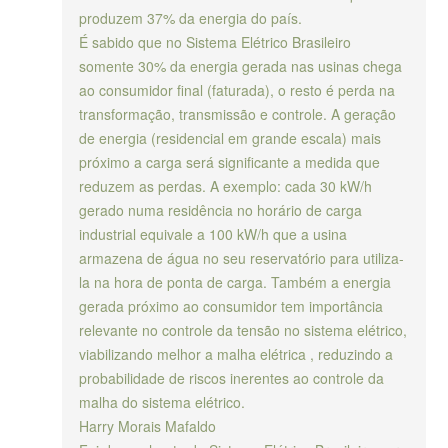
produzem 37% da energia do país.
É sabido que no Sistema Elétrico Brasileiro
somente 30% da energia gerada nas usinas chega
ao consumidor final (faturada), o resto é perda na
transformação, transmissão e controle. A geração
de energia (residencial em grande escala) mais
próximo a carga será significante a medida que
reduzem as perdas. A exemplo: cada 30 kW/h
gerado numa residência no horário de carga
industrial equivale a 100 kW/h que a usina
armazena de água no seu reservatório para utiliza-
la na hora de ponta de carga. Também a energia
gerada próximo ao consumidor tem importância
relevante no controle da tensão no sistema elétrico,
viabilizando melhor a malha elétrica , reduzindo a
probabilidade de riscos inerentes ao controle da
malha do sistema elétrico.
Harry Morais Mafaldo