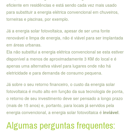
eficiente em residências e está sendo cada vez mais usado
para substituir a energia elétrica convencional em chuveiros,
torneiras e piscinas, por exemplo.
Já a energia solar fotovoltaica, apesar de ser uma fonte
renovável e limpa de energia, não é viável para ser implantada
em áreas urbanas.
Ela não substitui a energia elétrica convencional se esta estiver
disponível a menos de aproximadamente 3 KM do local e é
apenas uma alternativa viável para lugares onde não há
eletricidade e para demanda de consumo pequena.
Já sobre o seu retorno financeiro, o custo da energia solar
fotovoltaica é muito alto em função da sua tecnologia de ponta,
o retorno de seu investimento deve ser pensado a longo prazo
(mais de 15 anos) e, portanto, para locais já servidos pela
energia convencional, a energia solar fotovoltaica é
inviável
.
Algumas perguntas frequentes: