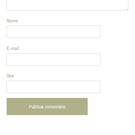
Nome
E-mail
Site