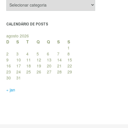
Categorias
de
posts
CALENDÁRIO DE POSTS
agosto 2026
D
S
T
Q
Q
S
S
1
2
3
4
5
6
7
8
9
10
11
12
13
14
15
16
17
18
19
20
21
22
23
24
25
26
27
28
29
30
31
« jan