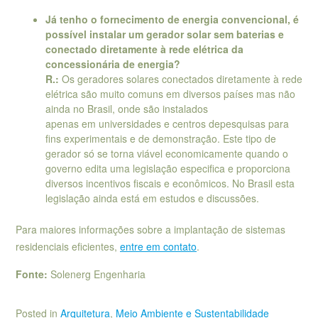
Já tenho o fornecimento de energia convencional, é
possível instalar um gerador solar sem baterias e
conectado diretamente à rede elétrica da
concessionária de energia?
R.:
Os geradores solares conectados diretamente à rede
elétrica são muito comuns em diversos países mas não
ainda no Brasil, onde são instalados
apenas em universidades e centros depesquisas para
fins experimentais e de demonstração. Este tipo de
gerador só se torna viável economicamente quando o
governo edita uma legislação especifica e proporciona
diversos incentivos fiscais e econômicos. No Brasil esta
legislação ainda está em estudos e discussões.
Para maiores informações sobre a implantação de sistemas
residenciais eficientes,
entre em contato
.
Fonte:
Solenerg Engenharia
Posted in
Arquitetura
,
Meio Ambiente e Sustentabilidade