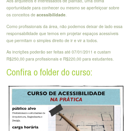
Aos arquitetos e interessados de plantão, uma ótima
oportunidade para conhecer ou mesmo se aperfeiçoar sobre
os conceitos de
acessibilidade
.
Como profissionais da área, não podemos deixar de lado essa
responsabilidade que temos em projetar espaços acessíveis
que permitam o simples direito de ir e vir a todos.
As incrições poderão ser feitas até 07/01/2011 e custam
R$250,00 para profissionais e R$220,00 para estudantes.
Confira o folder do curso: