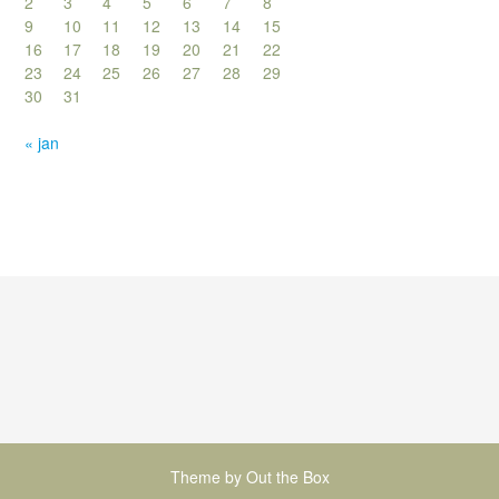
2
3
4
5
6
7
8
9
10
11
12
13
14
15
16
17
18
19
20
21
22
23
24
25
26
27
28
29
30
31
« jan
Theme by
Out the Box