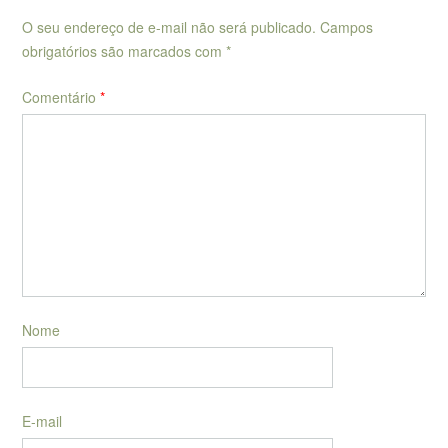
O seu endereço de e-mail não será publicado.
Campos
obrigatórios são marcados com
*
Comentário
*
Nome
E-mail