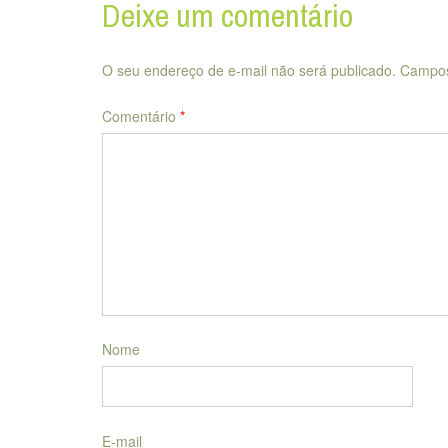
Deixe um comentário
O seu endereço de e-mail não será publicado.
Campos
Comentário
*
Nome
E-mail