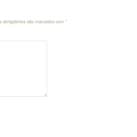
 obrigatórios são marcados com
*