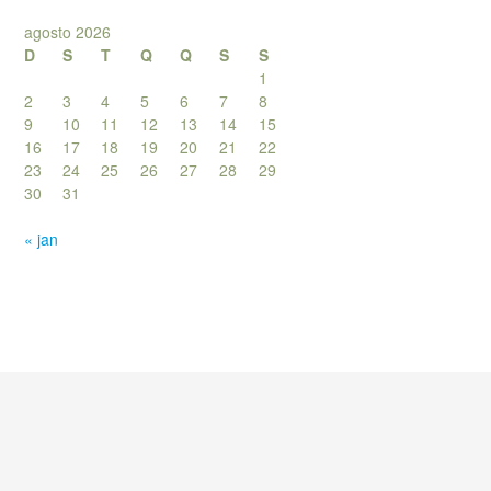
agosto 2026
D
S
T
Q
Q
S
S
1
2
3
4
5
6
7
8
9
10
11
12
13
14
15
16
17
18
19
20
21
22
23
24
25
26
27
28
29
30
31
« jan