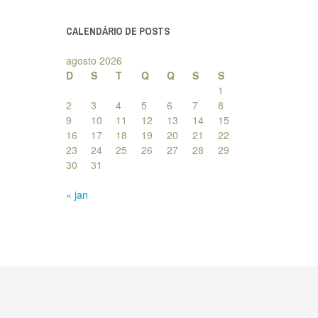
posts
CALENDÁRIO DE POSTS
agosto 2026
D
S
T
Q
Q
S
S
1
2
3
4
5
6
7
8
9
10
11
12
13
14
15
16
17
18
19
20
21
22
23
24
25
26
27
28
29
30
31
« jan