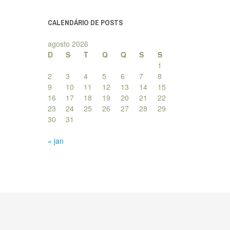
posts
CALENDÁRIO DE POSTS
agosto 2026
D
S
T
Q
Q
S
S
1
2
3
4
5
6
7
8
9
10
11
12
13
14
15
16
17
18
19
20
21
22
23
24
25
26
27
28
29
30
31
« jan