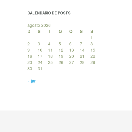
posts
CALENDÁRIO DE POSTS
agosto 2026
D
S
T
Q
Q
S
S
1
2
3
4
5
6
7
8
9
10
11
12
13
14
15
16
17
18
19
20
21
22
23
24
25
26
27
28
29
30
31
« jan