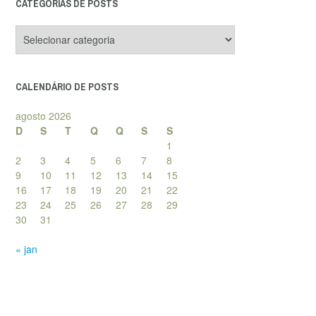
CATEGORIAS DE POSTS
Categorias
de
posts
CALENDÁRIO DE POSTS
agosto 2026
D
S
T
Q
Q
S
S
1
2
3
4
5
6
7
8
9
10
11
12
13
14
15
16
17
18
19
20
21
22
23
24
25
26
27
28
29
30
31
« jan