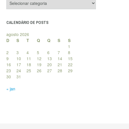
de
posts
CALENDÁRIO DE POSTS
agosto 2026
D
S
T
Q
Q
S
S
1
2
3
4
5
6
7
8
9
10
11
12
13
14
15
16
17
18
19
20
21
22
23
24
25
26
27
28
29
30
31
« jan