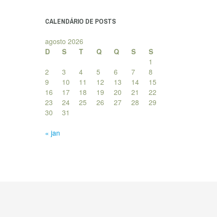
posts
CALENDÁRIO DE POSTS
agosto 2026
D
S
T
Q
Q
S
S
1
2
3
4
5
6
7
8
9
10
11
12
13
14
15
16
17
18
19
20
21
22
23
24
25
26
27
28
29
30
31
« jan