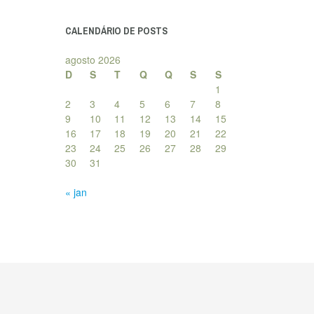
posts
CALENDÁRIO DE POSTS
agosto 2026
D
S
T
Q
Q
S
S
1
2
3
4
5
6
7
8
9
10
11
12
13
14
15
16
17
18
19
20
21
22
23
24
25
26
27
28
29
30
31
« jan