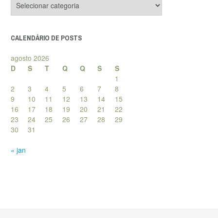
de
posts
CALENDÁRIO DE POSTS
agosto 2026
D
S
T
Q
Q
S
S
1
2
3
4
5
6
7
8
9
10
11
12
13
14
15
16
17
18
19
20
21
22
23
24
25
26
27
28
29
30
31
« jan