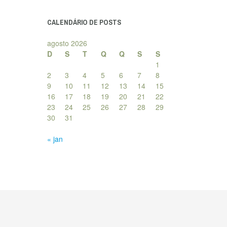
posts
CALENDÁRIO DE POSTS
agosto 2026
D
S
T
Q
Q
S
S
1
2
3
4
5
6
7
8
9
10
11
12
13
14
15
16
17
18
19
20
21
22
23
24
25
26
27
28
29
30
31
« jan