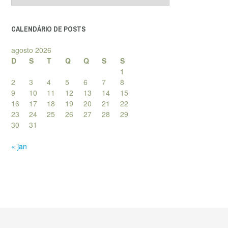
posts
CALENDÁRIO DE POSTS
agosto 2026
D
S
T
Q
Q
S
S
1
2
3
4
5
6
7
8
9
10
11
12
13
14
15
16
17
18
19
20
21
22
23
24
25
26
27
28
29
30
31
« jan