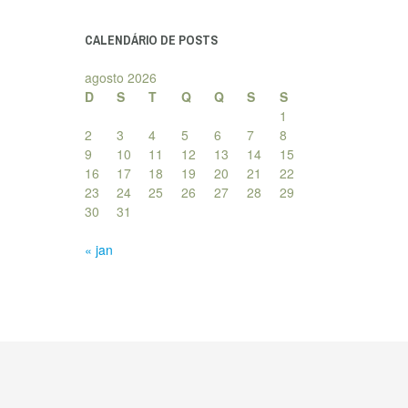
posts
CALENDÁRIO DE POSTS
agosto 2026
D
S
T
Q
Q
S
S
1
2
3
4
5
6
7
8
9
10
11
12
13
14
15
16
17
18
19
20
21
22
23
24
25
26
27
28
29
30
31
« jan