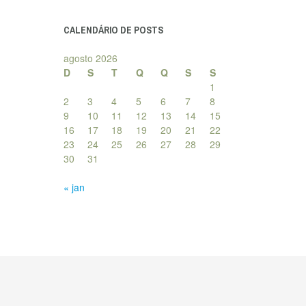
posts
CALENDÁRIO DE POSTS
agosto 2026
D
S
T
Q
Q
S
S
1
2
3
4
5
6
7
8
9
10
11
12
13
14
15
16
17
18
19
20
21
22
23
24
25
26
27
28
29
30
31
« jan