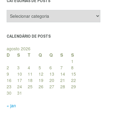
CATEGORIAS DE POSTS
Categorias
de
posts
CALENDÁRIO DE POSTS
agosto 2026
D
S
T
Q
Q
S
S
1
2
3
4
5
6
7
8
9
10
11
12
13
14
15
16
17
18
19
20
21
22
23
24
25
26
27
28
29
30
31
« jan